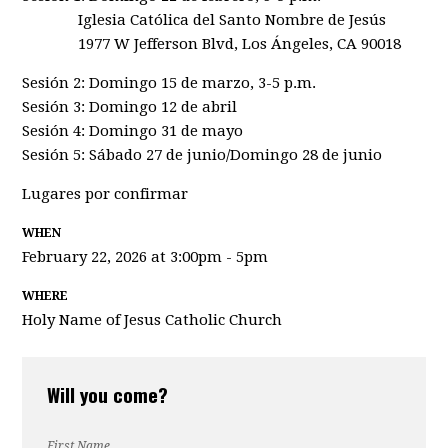
Iglesia Católica del Santo Nombre de Jesús
1977 W Jefferson Blvd, Los Ángeles, CA 90018
Sesión 2: Domingo 15 de marzo, 3-5 p.m.
Sesión 3: Domingo 12 de abril
Sesión 4: Domingo 31 de mayo
Sesión 5: Sábado 27 de junio/Domingo 28 de junio
Lugares por confirmar
WHEN
February 22, 2026 at 3:00pm - 5pm
WHERE
Holy Name of Jesus Catholic Church
Will you come?
First Name