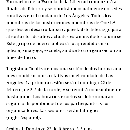
Formación de la Escuela de la Libertad comenzará a
finales de febrero y se reunirá mensualmente en sedes
rotativas en el condado de Los Ángeles. Todos los
miembros de las instituciones miembros de One LA
que deseen desarrollar su capacidad de liderazgo para
afrontar los desafíos actuales están invitados a unirse.
Este grupo de líderes aplicará lo aprendido en su
iglesia, sinagoga, escuela, sindicato u organización sin
fines de lucro.
Logística:
Realizaremos una sesión de dos horas cada
mes en ubicaciones rotativas en el condado de Los
Ángeles. La primera sesión será el domingo 22 de
febrero, de 3-5 de la tarde, y se reunirá mensualmente
hasta junio. Los horarios exactos se determinarán
según la disponibilidad de los participantes y los
organizadores. Las sesiones serán bilingües
(inglés/español).
Sesión 1: Domingo 22 de febrero, 3-5 p.m.