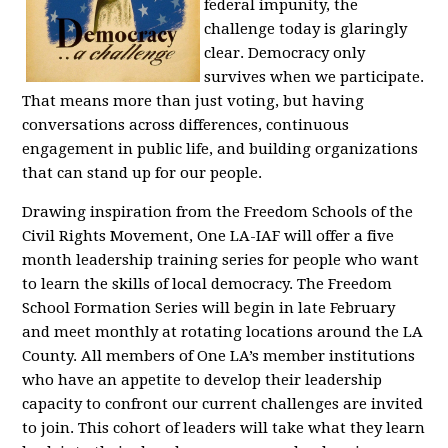
federal impunity, the
challenge today is glaringly
clear. Democracy only
survives when we participate.
That means more than just voting, but having
conversations across differences, continuous
engagement in public life, and building organizations
that can stand up for our people.
Drawing inspiration from the Freedom Schools of the
Civil Rights Movement, One LA-IAF will offer a five
month leadership training series for people who want
to learn the skills of local democracy.
The Freedom
School Formation Series will begin in late February
and meet monthly at rotating locations around the LA
County. All members of One LA’s member institutions
who have an appetite to develop their leadership
capacity to confront our current challenges are invited
to join. This cohort of leaders will take what they learn