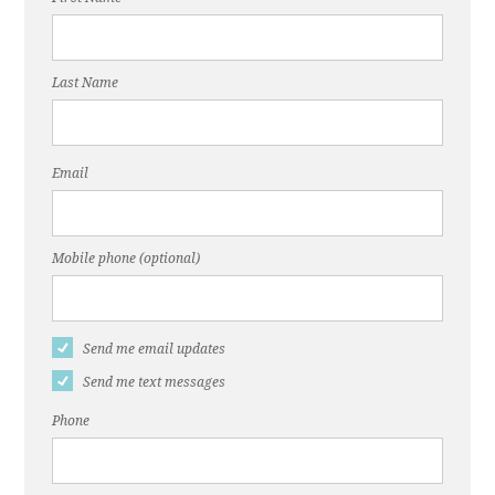
Last Name
Email
Mobile phone (optional)
Send me email updates
Send me text messages
Phone