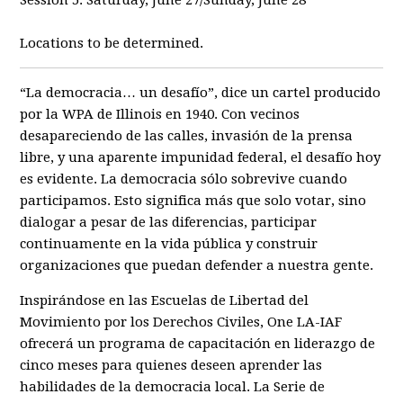
Session 5: Saturday, June 27/Sunday, June 28
Locations to be determined.
“La democracia… un desafío”, dice un cartel producido
por la WPA de Illinois en 1940. Con vecinos
desapareciendo de las calles, invasión de la prensa
libre, y una aparente impunidad federal, el desafío hoy
es evidente. La democracia sólo sobrevive cuando
participamos. Esto significa más que solo votar, sino
dialogar a pesar de las diferencias, participar
continuamente en la vida pública y construir
organizaciones que puedan defender a nuestra gente.
Inspirándose en las Escuelas de Libertad del
Movimiento por los Derechos Civiles, One LA-IAF
ofrecerá un programa de capacitación en liderazgo de
cinco meses para quienes deseen aprender las
habilidades de la democracia local.
La Serie de